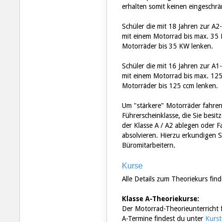
erhalten somit keinen eingeschrä
Schüler die mit 18 Jahren zur A2
mit einem Motorrad bis max. 35
Motorräder bis 35 KW lenken.
Schüler die mit 16 Jahren zur A1
mit einem Motorrad bis max. 12
Motorräder bis 125 ccm lenken.
Um "stärkere" Motorräder fahren
Führerscheinklasse, die Sie besi
der Klasse A / A2 ablegen ode
absolvieren. Hierzu erkundigen S
Büromitarbeitern.
Kurse
Alle Details zum Theoriekurs fin
Klasse A-Theoriekurse:
Der Motorrad-Theorieunterricht fi
A-Termine findest du unter
Kurst